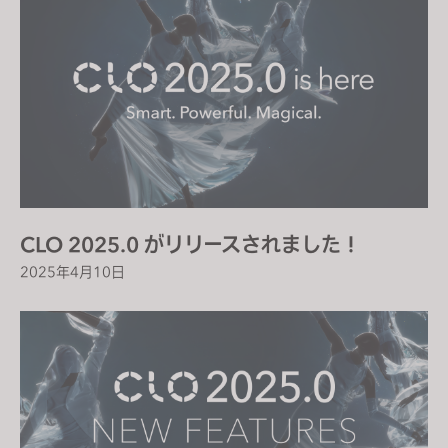
CLO 2025.0 がリリースされました！
2025年4月10日