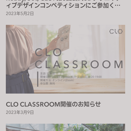
ィブデザインコンペティションにご参加くだ
さい！
2023年5月2日
CLO CLASSROOM開催のお知らせ
2023年3月9日