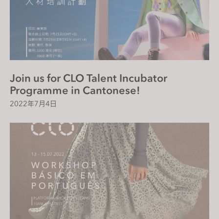
Join us for CLO Talent Incubator
Programme in Cantonese!
2022年7月4日