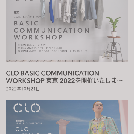
CLO BASIC COMMUNICATION
WORKSHOP 東京 2022を開催いたしま
す！
2022年10月21日