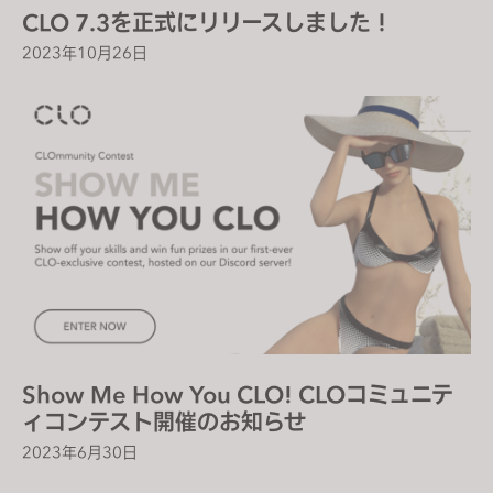
CLO 7.3を正式にリリースしました！
2023年10月26日
Show Me How You CLO! CLOコミュニテ
ィコンテスト開催のお知らせ
2023年6月30日