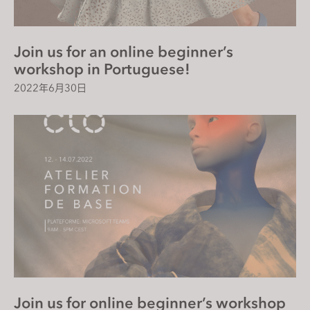
Join us for an online beginner’s
workshop in Portuguese!
2022年6月30日
Join us for online beginner’s workshop