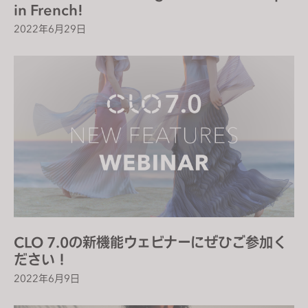
in French!
2022年6月29日
CLO 7.0の新機能ウェビナーにぜひご参加く
ださい！
2022年6月9日