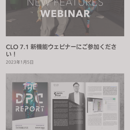
CLO 7.1 新機能ウェビナーにご参加くださ
い！
2023年1月5日