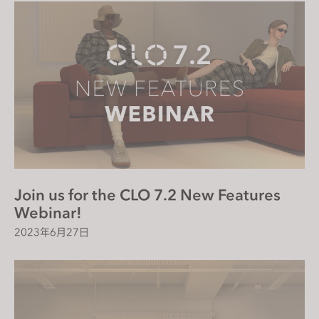
Join us for the CLO 7.2 New Features
Webinar!
2023年6月27日