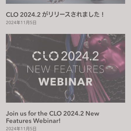
CLO 2024.2 がリリースされました！
2024年11月5日
Join us for the CLO 2024.2 New
Features Webinar!
2024年11月5日