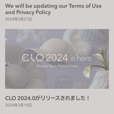
We will be updating our Terms of Use
and Privacy Policy
2024年5月31日
CLO 2024.0がリリースされました！
2024年3月19日