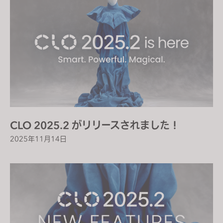
CLO 2025.2 がリリースされました！
2025年11月14日