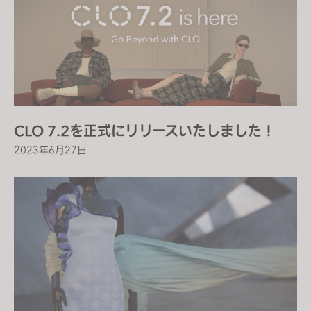
CLO 7.2を正式にリリースいたしました！
2023年6月27日