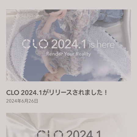
CLO 2024.1がリリースされました！
2024年6月26日