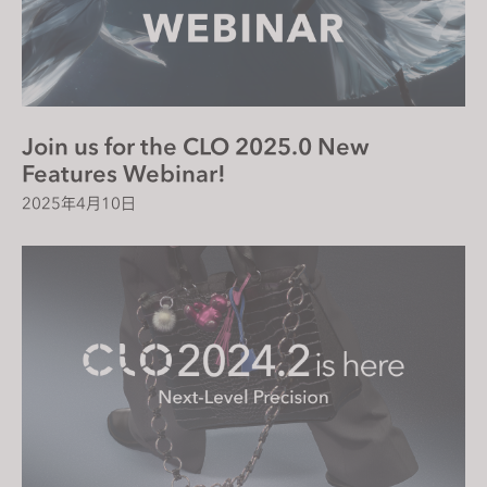
Join us for the CLO 2025.0 New
Features Webinar!
2025年4月10日