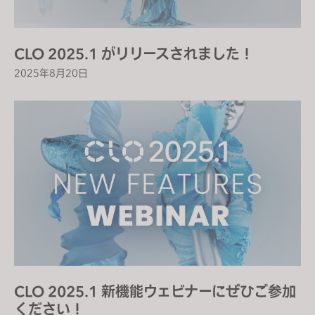
CLO 2025.1 がリリースされました！
2025年8月20日
CLO 2025.1 新機能ウェビナーにぜひご参加
ください！