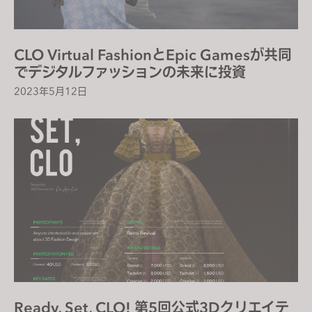
CLO Virtual FashionとEpic Gamesが共同
でデジタルファッションの未来に投資
2023年5月12日
Ready, Set, CLO! 第5回公式3Dクリエイテ