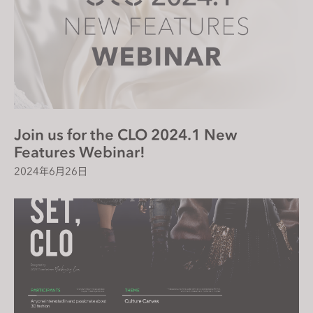
Join us for the CLO 2024.1 New
Features Webinar!
2024年6月26日