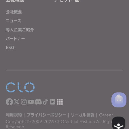
会社概要
ニュース
導入企業ご紹介
パートナー
ESG
利用規約
|
プライバシーポリシー
|
リーガル情報
|
Career
Copyright © 2009-2026 CLO Virtual Fashion All Rights
A
Reserved.