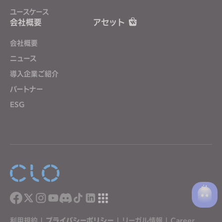
ユースケース
会社概要
アセット
会社概要
ニュース
導入企業ご紹介
パートナー
ESG
利用規約
|
プライバシーポリシー
|
リーガル情報
|
Career