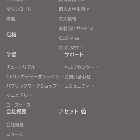
ダウンロード
個人と学生向け
機能
求人情報
素材向けサービス
価格
CLO-Vise
CLO-SET
学習
サポート
チュートリアル
ヘルプセンター
CLOアカデミーオンライン
お問い合わせ
パブリックワークショップ
コミュニティ
マニュアル
ユースケース
会社概要
アセット
会社概要
ニュース