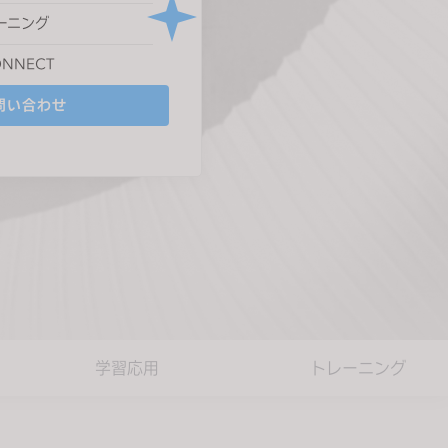
ーニング
ONNECT
問い合わせ
学習応用
トレーニング