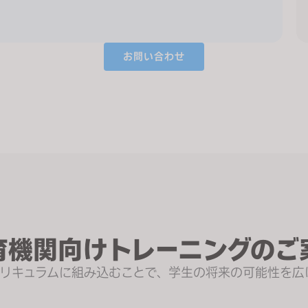
お問い合わせ
育機関向けトレーニングのご
をカリキュラムに組み込むことで、学生の将来の可能性を広