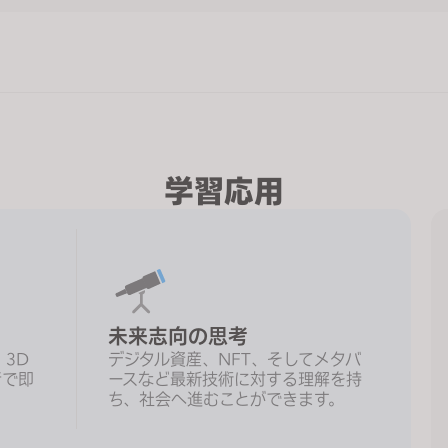
学習応用
未来志向の思考
3D
デジタル資産、NFT、そしてメタバ
者で即
ースなど最新技術に対する理解を持
ち、社会へ進むことができます。