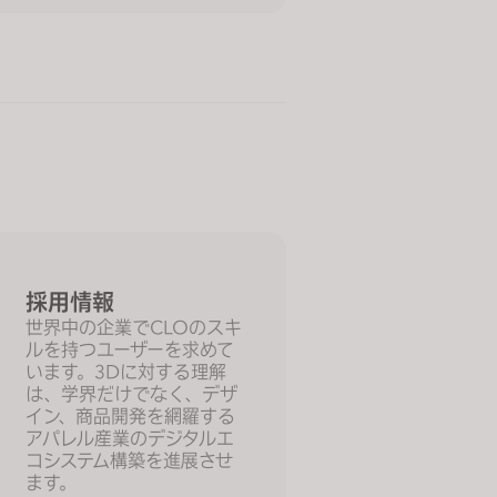
採用情報
世界中の企業でCLOのスキ
ルを持つユーザーを求めて
います。3Dに対する理解
は、学界だけでなく、デザ
イン、商品開発を網羅する
アパレル産業のデジタルエ
コシステム構築を進展させ
ます。