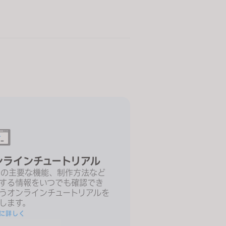
ンラインチュートリアル
Oの主要な機能、制作方法など
する情報をいつでも確認でき
うオンラインチュートリアルを
します。
に詳しく