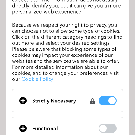
directly identify you, but it can give you a more
personalized web experience.
Because we respect your right to privacy, you
can choose not to allow some type of cookies.
Click on the different category headings to find
out more and select your desired settings.
Please be aware that blocking some types of
cookies may impact your experience of our
websites and the services we are able to offer.
For more detailed information about our
cookies, and to change your preferences, visit
our
Cookie Policy
Strictly Necessary
Functional