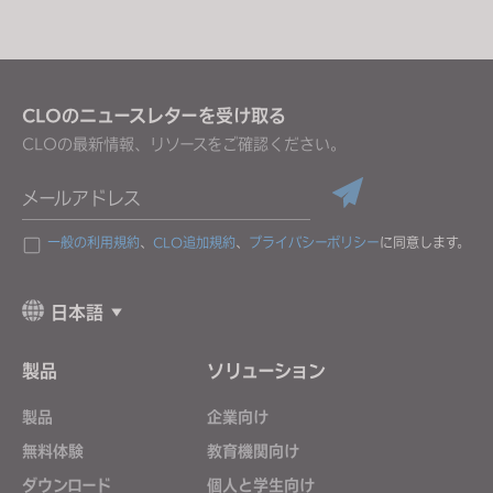
CLOのニュースレターを受け取る
CLOの最新情報、リソースをご確認ください。
メールアドレス
一般の利用規約
、
CLO追加規約
、
プライバシーポリシー
に同意します。
日本語
製品
ソリューション
製品
企業向け
無料体験
教育機関向け
ダウンロード
個人と学生向け