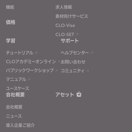
機能
求人情報
素材向けサービス
価格
CLO-Vise
CLO-SET
学習
サポート
チュートリアル
ヘルプセンター
CLOアカデミーオンライン
お問い合わせ
パブリックワークショップ
コミュニティ
マニュアル
ユースケース
会社概要
アセット
会社概要
ニュース
導入企業ご紹介