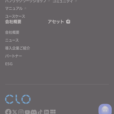
パブリックワークショップ
コミュニティ
マニュアル
ユースケース
会社概要
アセット
会社概要
ニュース
導入企業ご紹介
パートナー
ESG