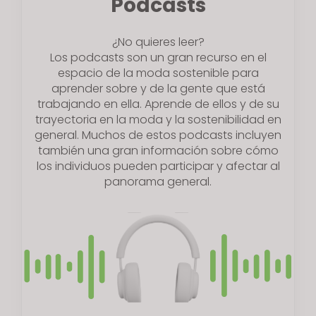
Podcasts
¿No quieres leer?
Los podcasts son un gran recurso en el
espacio de la moda sostenible para
aprender sobre y de la gente que está
trabajando en ella. Aprende de ellos y de su
trayectoria en la moda y la sostenibilidad en
general. Muchos de estos podcasts incluyen
también una gran información sobre cómo
los individuos pueden participar y afectar al
panorama general.