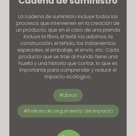
Cadena de suministro
La cadena de suministro incluye todos los
procesos que intervienen en la creación de
un producto, que en el caso de una prenda
incluye la fibra, el textil, los adornos, la
construcción, el teñido, los tratamientos
especiales, el embalaje, el envío, etc. Cada
producto que se trae al mundo tiene una
huella y una historia que contar, lo que es
importante para comprender y reducir el
impacto ecológico.
Libros
Índices de seguimiento del impacto