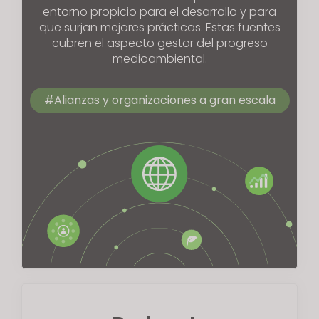
entorno propicio para el desarrollo y para
que surjan mejores prácticas. Estas fuentes
cubren el aspecto gestor del progreso
medioambiental.
Alianzas y organizaciones a gran escala