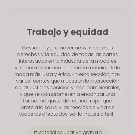
Trabajo y equidad
Gestionar y promover activamente los
derechos y la equidad de todas las partes
interesadas en la industria de la moda es
vital para crear una economía mundial de la
moda más justa y ética. En esta sección, hay
varias fuentes que muestran la intersección
de las justicias sociales y medioambientales,
y que se comprometen a encontrar una
forma más justa de fabricar ropa que
proteja la salud y los medios de vida de
todos los afectados por la industria textil.
Material educativo gratuito