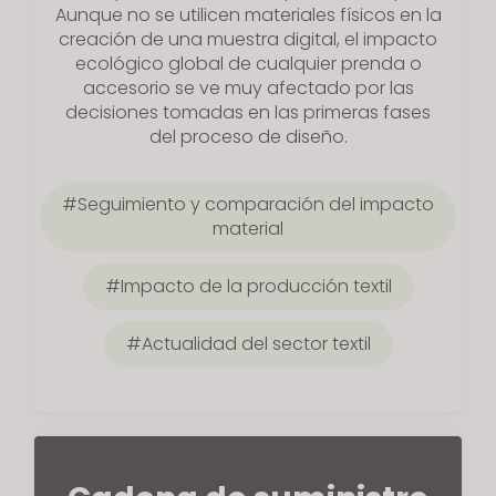
Aunque no se utilicen materiales físicos en la
creación de una muestra digital, el impacto
ecológico global de cualquier prenda o
accesorio se ve muy afectado por las
decisiones tomadas en las primeras fases
del proceso de diseño.
Seguimiento y comparación del impacto
material
Impacto de la producción textil
Actualidad del sector textil