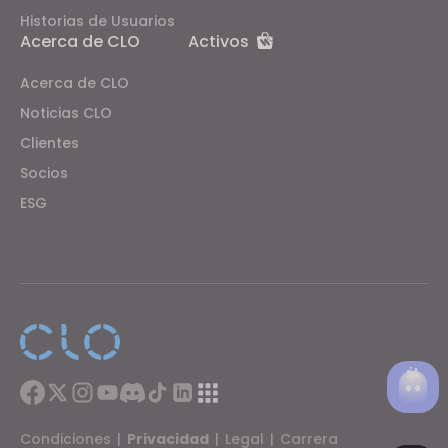
Historias de Usuarios
Acerca de CLO
Activos
Acerca de CLO
Noticias CLO
Clientes
Socios
ESG
Condiciones
|
Privacidad
|
Legal
|
Carrera