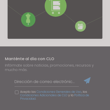
Manténte al día con CLO
Infórmate sobre noticias, promociones, recursos y
mucho más.
Dirección de correo electrónico
Acepto las
Condiciones Generales de Uso
, las
Condiciones Adicionales de CLO
y la
Política de
Privacidad
.