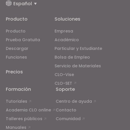
Español
Producto
Soluciones
Producto
Empresa
Prueba Gratuita
Académico
Descargar
Particular y Estudiante
Funciones
Bolsa de Empleo
Servicio de Materiales
Precios
CLO-Vise
CLO-SET
Formación
Soporte
Tutoriales
Centro de ayuda
Academia CLO online
Contacto
Talleres públicos
Comunidad
Manuales