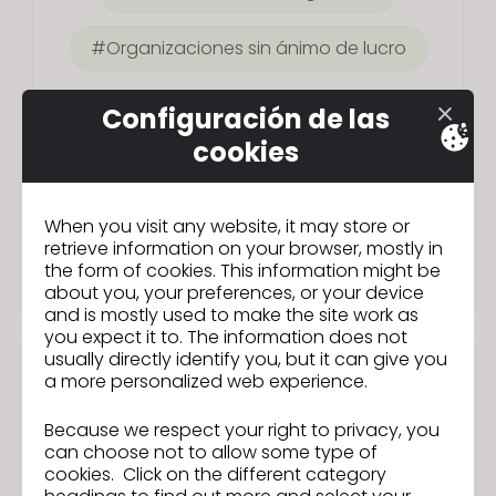
Organizaciones sin ánimo de lucro
Configuración de las
cookies
When you visit any website, it may store or
retrieve information on your browser, mostly in
the form of cookies. This information might be
about you, your preferences, or your device
and is mostly used to make the site work as
you expect it to. The information does not
usually directly identify you, but it can give you
a more personalized web experience.
Economía circular
Because we respect your right to privacy, you
can choose not to allow some type of
cookies. Click on the different category