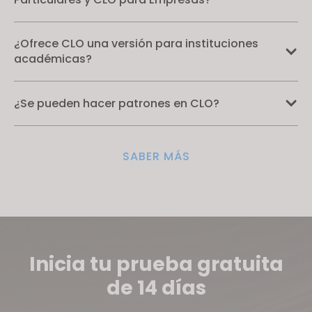
¿Ofrece CLO una versión para instituciones
académicas?
¿Se pueden hacer patrones en CLO?
SABER MÁS
Inicia tu prueba gratuita
de 14 días