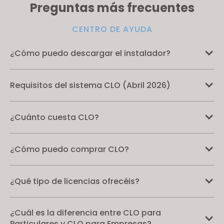
Preguntas más frecuentes
CENTRO DE AYUDA
¿Cómo puedo descargar el instalador?
Requisitos del sistema CLO (Abril 2026)
¿Cuánto cuesta CLO?
¿Cómo puedo comprar CLO?
¿Qué tipo de licencias ofrecéis?
¿Cuál es la diferencia entre CLO para
Particulares y CLO para Empresas?