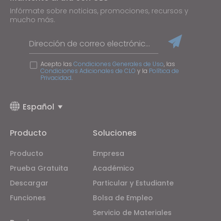
Infórmate sobre noticias, promociones, recursos y
mucho más.
Dirección de correo electrónico
Acepto las
Condiciones Generales de Uso
, las
Condiciones Adicionales de CLO
y la
Política de
Privacidad
.
Español
Producto
Soluciones
Producto
Empresa
Prueba Gratuita
Académico
Descargar
Particular y Estudiante
Funciones
Bolsa de Empleo
Servicio de Materiales