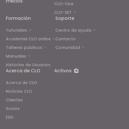
Precios
CLO-Vise
CLO-SET
Formación
Soporte
Tutoriales
Centro de ayuda
Academia CLO online
Contacto
Talleres públicos
Comunidad
Manuales
Historias de Usuarios
Acerca de CLO
Activos
Acerca de CLO
Noticias CLO
Clientes
Socios
ESG