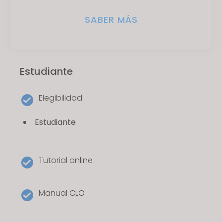
SABER MÁS
Estudiante
Elegibilidad
Estudiante
Tutorial online
Manual CLO