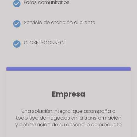
Foros comunitarios
Servicio de atención al cliente
CLOSET-CONNECT
Empresa
Una solución integral que acompaña a
todo tipo de negocios en la transformación
y optimización de su desarrollo de producto