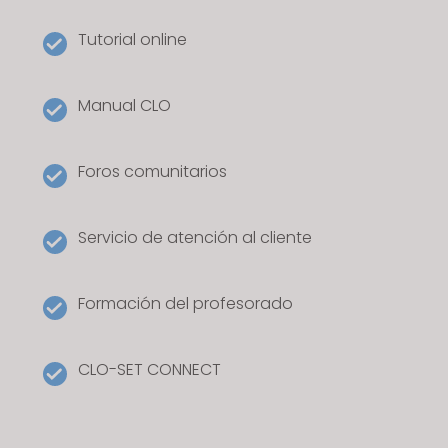
Tutorial online
Manual CLO
Foros comunitarios
Servicio de atención al cliente
Formación del profesorado
CLO-SET CONNECT