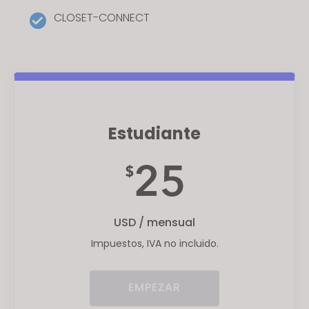
CLOSET-CONNECT
Estudiante
USD / mensual
Impuestos, IVA no incluido.
EMPEZAR