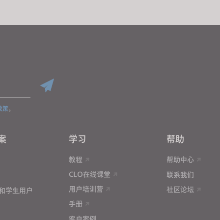
政策
。
案
学习
帮助
教程
帮助中心
CLO在线课堂
联系我们
用户培训营
社区论坛
和学生用户
手册
客户案例