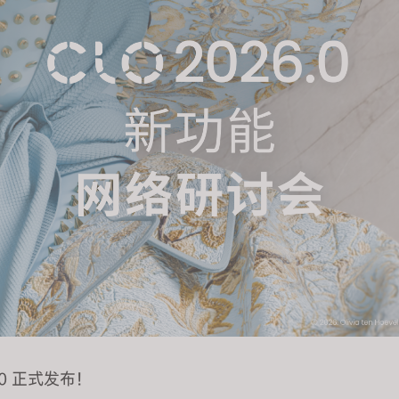
6.0 正式发布！