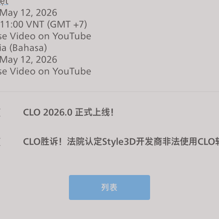
ệt
 May 12, 2026
 11:00 VNT (GMT +7)
se Video on YouTube
ia (Bahasa)
 May 12, 2026
se Video on YouTube
CLO 2026.0 正式上线！
页
CLO胜诉！法院认定Style3D开发商非法使用CL
页
列表