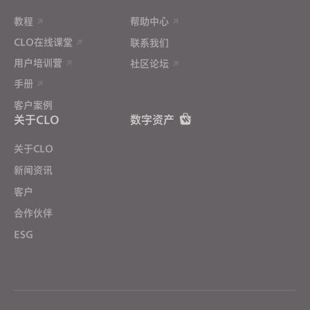
教程
帮助中心
CLO在线课堂
联系我们
用户培训营
社区论坛
手册
客户案例
关于CLO
数字资产
关于CLO
新闻资讯
客户
合作伙伴
ESG