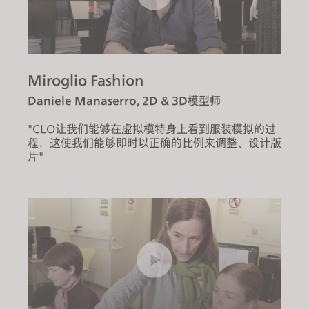
Miroglio Fashion
Daniele Manaserro, 2D & 3D模型师
"CLO让我们能够在虚拟模特身上看到服装模拟的过
程，这使我们能够即时以正确的比例来调整、设计版
片"