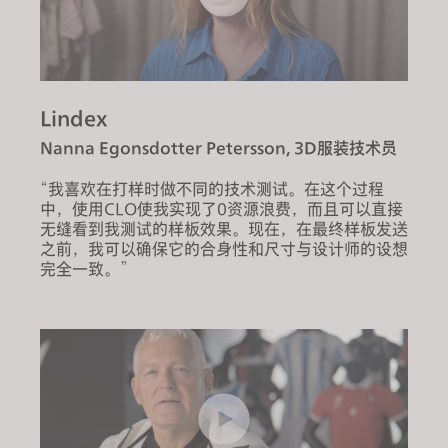
Lindex
Nanna Egonsdotter Petersson, 3D服装技术员
“我喜欢在打样时做不同的技术测试。在这个过程
中，使用CLO使我实现了0资源浪费，而且可以直接
无缝看到我测试的样板效果。现在，在最终样板发送
之前，我可以确保它的合身性和尺寸与设计师的设想
完全一致。”