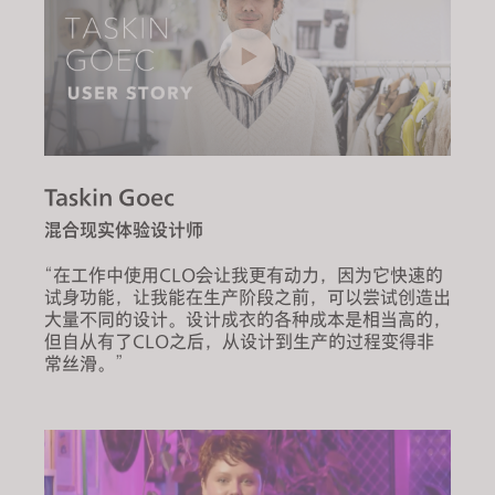
Taskin Goec
混合现实体验设计师
“在工作中使用CLO会让我更有动力，因为它快速的
试身功能，让我能在生产阶段之前，可以尝试创造出
大量不同的设计。设计成衣的各种成本是相当高的，
但自从有了CLO之后，从设计到生产的过程变得非
常丝滑。”