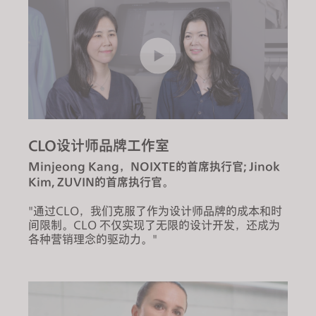
CLO设计师品牌工作室
Minjeong Kang，NOIXTE的首席执行官; Jinok
Kim, ZUVIN的首席执行官。
"通过CLO，我们克服了作为设计师品牌的成本和时
间限制。CLO 不仅实现了无限的设计开发，还成为
各种营销理念的驱动力。"