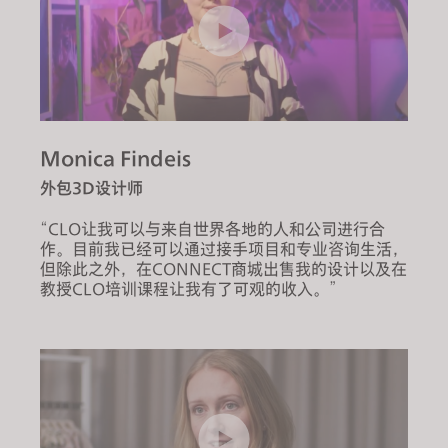
Monica Findeis
外包3D设计师
“CLO让我可以与来自世界各地的人和公司进行合
作。目前我已经可以通过接手项目和专业咨询生活，
但除此之外，在CONNECT商城出售我的设计以及在
教授CLO培训课程让我有了可观的收入。”