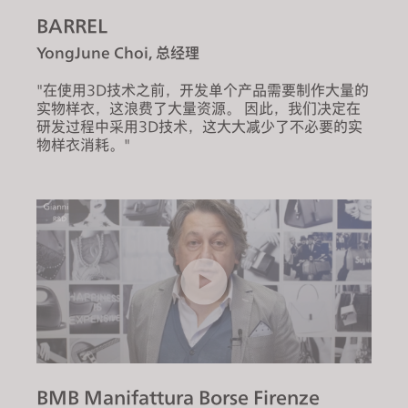
BARREL
YongJune Choi, 总经理
"在使用3D技术之前，开发单个产品需要制作大量的
实物样衣，这浪费了大量资源。 因此，我们决定在
研发过程中采用3D技术，这大大减少了不必要的实
物样衣消耗。"
BMB Manifattura Borse Firenze