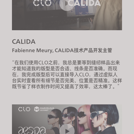
CALIDA
Fabienne Meury, CALIDA技术产品开发主管
“在我们使用CLO之前，我总是要等到缝纫样品出来
才能知道我的版型是否合适、线条是否准确。而现
在，我完成版型后可以直接导入CLO，通过虚拟人
台实时查看所有细节是否完美、位置是否精准。这样
既节省了样衣制作时间又提高了效率，这太棒了。”