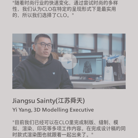
"随着时尚行业的快速变化，通过尝试时尚的多样
性，我们认为CLO在特定的呈现形式下是最实用
的，所以我们选择了CLO。"
Jiangsu Sainty(江苏舜天)
Yi Yang, 3D Modelling Executive
"目前我们已经可以在CLO里完成制版、缝制、模
拟、渲染、印花等多项工作内容。在完成设计稿的同
时款式渲染图也就跟着一起出来了。"