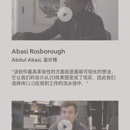
Abasi Rosborough
Abdul Abasi, 设计师
"该软件最具革命性的方面就是服装可视化的想法，
它让我们的设计从2D效果图变成了现实，因此我们
选择将CLO应用到工作的流水线中，"