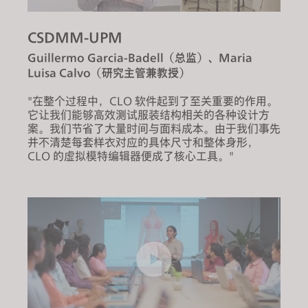
CSDMM-UPM
Guillermo Garcia-Badell（总监）、Maria
Luisa Calvo（研究主管兼教授）
"在整个过程中，CLO 软件起到了至关重要的作用。
它让我们能够高效测试服装结构相关的各种设计方
案。我们节省了大量时间与面料成本。由于我们事先
并不清楚每套样衣对应的具体尺寸和整体身形，
CLO 的虚拟模特编辑器便成了核心工具。"