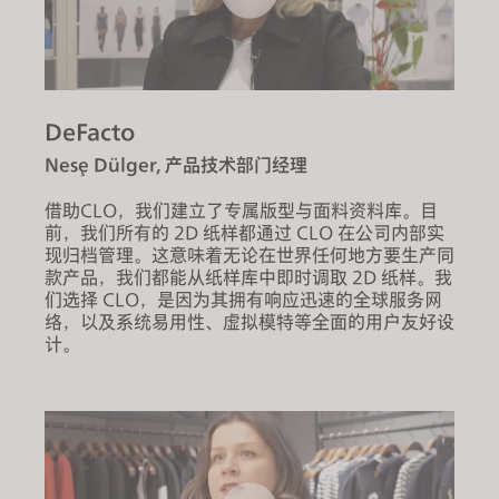
DeFacto
Neşe Dülger, 产品技术部门经理
借助CLO，我们建立了专属版型与面料资料库。目
前，我们所有的 2D 纸样都通过 CLO 在公司内部实
现归档管理。这意味着无论在世界任何地方要生产同
款产品，我们都能从纸样库中即时调取 2D 纸样。我
们选择 CLO，是因为其拥有响应迅速的全球服务网
络，以及系统易用性、虚拟模特等全面的用户友好设
计。