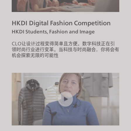
If you reject all, some features might not function
properly.
Reject All
HKDI Digital Fashion Competition
HKDI Students, Fashion and Image
CLO让设计过程变得简单且方便。数字科技正在引
领时尚行业进行变革。当科技与时尚融合，你将会有
机会探索无限的可能性