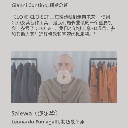
Gianni Contino, 研发总监
"CLO 和 CLO-SET 正在推动我们走向未来。 使用
CLO及其各种工具，是我们增长业绩的一个重要机
会，多亏了 CLO-SET，我们才能够共享3D项目，并
和其他人实时远程修改和审查虚拟服装。"
Salewa（沙乐华）
Leonardo Fumagalli, 初级设计师