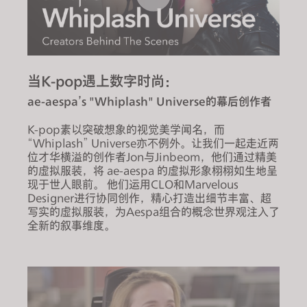
当K-pop遇上数字时尚：
ae-aespa’s "Whiplash" Universe的幕后创作者
K-pop素以突破想象的视觉美学闻名，而
“Whiplash” Universe亦不例外。让我们一起走近两
位才华横溢的创作者Jon与Jinbeom，他们通过精美
的虚拟服装，将 ae-aespa 的虚拟形象栩栩如生地呈
现于世人眼前。 他们运用CLO和Marvelous
Designer进行协同创作，精心打造出细节丰富、超
写实的虚拟服装，为Aespa组合的概念世界观注入了
全新的叙事维度。