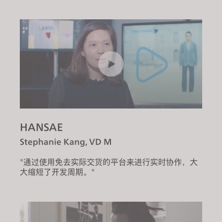
HANSAE
Stephanie Kang, VD M
"通过使用免去实际交货的平台来进行实时协作，大
大缩短了开发周期。"