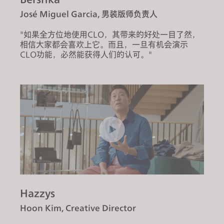
José Miguel Garcia, 男装版师负责人
"如果全方位地使用CLO，其带来的好处一目了然，
相信大家都会喜欢上它。而且，一旦有机会演示
CLO功能，必然能获得人们的认可。"
Hazzys
Hoon Kim, Creative Director