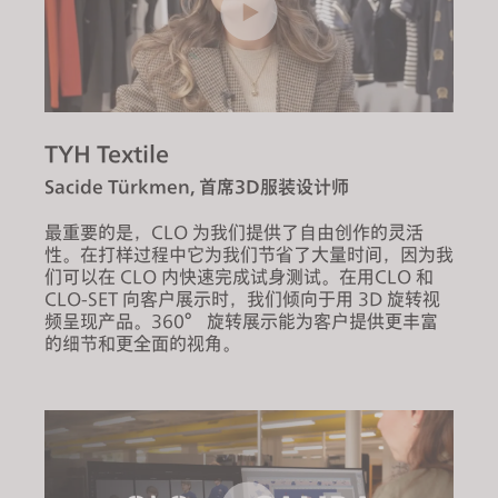
TYH Textile
Sacide Türkmen, 首席3D服装设计师
最重要的是，CLO 为我们提供了自由创作的灵活
性。在打样过程中它为我们节省了大量时间，因为我
们可以在 CLO 内快速完成试身测试。在用CLO 和
CLO-SET 向客户展示时，我们倾向于用 3D 旋转视
频呈现产品。360° 旋转展示能为客户提供更丰富
的细节和更全面的视角。