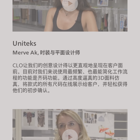
Uniteks
Merve Ak, 时装与平面设计师
CLO让我们的创意设计得以更直观地呈现在客户面
前。目前对我们来说使用最频繁、也最能简化工作流
程的功能是齐码功能。通过高度逼真的3D面料仿
真，将款式的所有尺码在线展示给客户，并轻松获得
他们的初步确认。