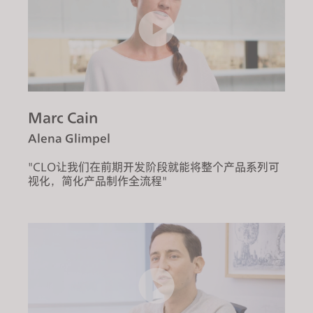
Marc Cain
Alena Glimpel
"CLO让我们在前期开发阶段就能将整个产品系列可
视化，简化产品制作全流程"