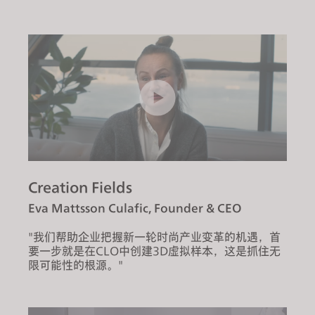
Creation Fields
Eva Mattsson Culafic, Founder & CEO
"我们帮助企业把握新一轮时尚产业变革的机遇，首
要一步就是在CLO中创建3D虚拟样本，这是抓住无
限可能性的根源。"