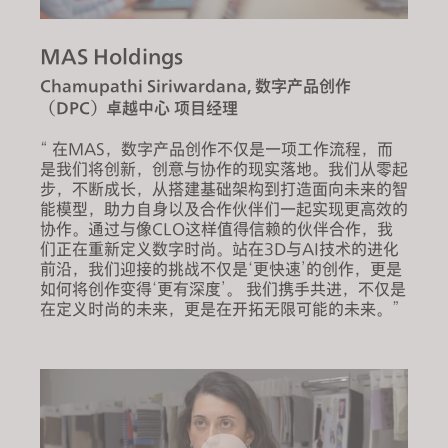
MAS Holdings
Chamupathi Siriwardana, 数字产品创作
（DPC）卓越中心 项目经理
“ 在MAS，数字产品创作不仅是一项工作流程，而
是我们将创新，创意与协作的现实落地。我们从零起
步，不断成长，从搭建基础架构到打造面向未来的智
能模型，助力自身以及合作伙伴们一起实现更高效的
协作。通过与像CLO这样值得信赖的伙伴合作，我
们正在重新定义数字时尚。站在3D与AI技术的进化
前沿，我们迎接的挑战不仅是‘更快速’的创作，更是
如何将创作变得‘更有深度’。 我们携手共进，不仅是
在定义时尚的未来，更是在开拓无限可能的未来。”