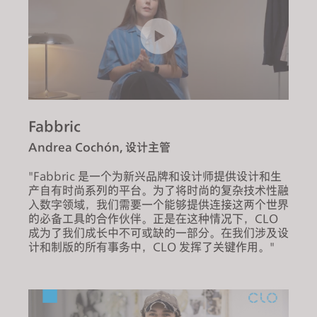
Fabbric
Andrea Cochón, 设计主管
"Fabbric 是一个为新兴品牌和设计师提供设计和生
产自有时尚系列的平台。为了将时尚的复杂技术性融
入数字领域，我们需要一个能够提供连接这两个世界
的必备工具的合作伙伴。正是在这种情况下，CLO
成为了我们成长中不可或缺的一部分。在我们涉及设
计和制版的所有事务中，CLO 发挥了关键作用。"