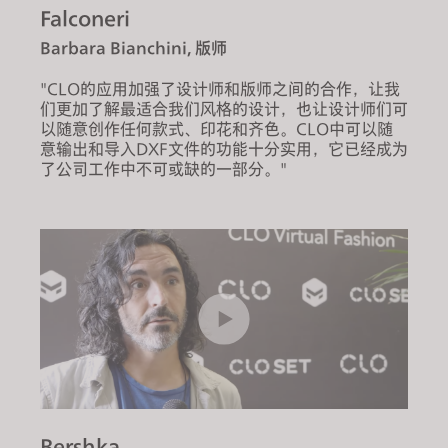
Falconeri
Barbara Bianchini, 版师
"CLO的应用加强了设计师和版师之间的合作，让我
们更加了解最适合我们风格的设计，也让设计师们可
以随意创作任何款式、印花和齐色。CLO中可以随
意输出和导入DXF文件的功能十分实用，它已经成为
了公司工作中不可或缺的一部分。"
Bershka