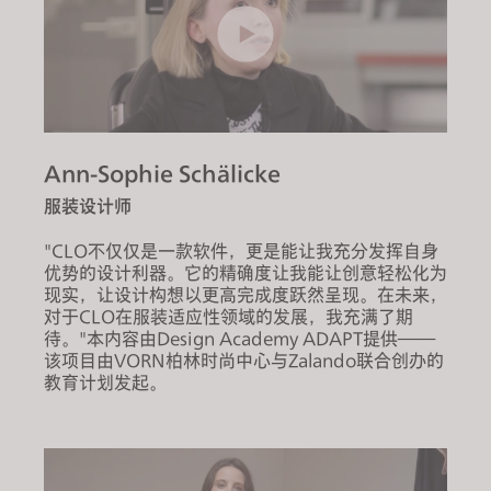
Ann-Sophie Schälicke
服装设计师
"CLO不仅仅是一款软件，更是能让我充分发挥自身
优势的设计利器。它的精确度让我能让创意轻松化为
现实，让设计构想以更高完成度跃然呈现。在未来，
对于CLO在服装适应性领域的发展，我充满了期
待。"本内容由
Design Academy ADAPT
提供——
该项目由VORN柏林时尚中心与Zalando联合创办的
教育计划发起。