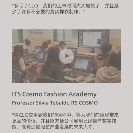
"多亏了CLO，我们的上市时间大大加快了，并且减
少了许多不必要的真实样衣制作。"
ITS Cosmo Fashion Academy
Professor Silvia Tebaldi, ITS COSMO
"将CLO应用到我们的课程中，将为我们的课程带来
更高的价值，并且能方便公司雇用已经拥有数字技
能，能够适应服装产业发展的未来人才。"