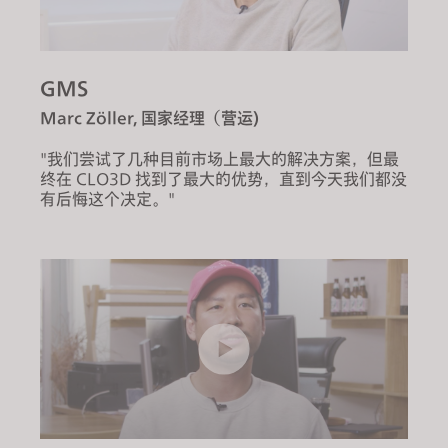
GMS
Marc Zöller, 国家经理（营运)
"我们尝试了几种目前市场上最大的解决方案，但最
终在 CLO3D 找到了最大的优势，直到今天我们都没
有后悔这个决定。"