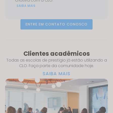
criativa com a CLO.
SAIBA MAIS
ENTRE EM CONTATO CONOSCO
Clientes acadêmicos
Todas as escolas de prestígio já estão utilizando a
CLO. Faça parte da comunidade hoje.
SAIBA MAIS