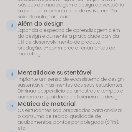
básicos de modelagem e design de vestuário
a qualquer momento e onde estiverem. Da
sala de aula para casa.
Além do design
3
Expanda o espectro de aprendizagem além
do design e aumente a praticidade da vida
útil de desenvolvimento de produto,
produção, e-commerce e ferramentas de
marketing.
Mentalidade sustentável
4
Implante um senso de ecossistema de design
sustentável nas mentes dos seus estudantes.
Diminua desperdício de amostras e tempos e
aumente a qualidade e eficiência do design.
Métrica de material
5
Os estudantes são preparados para analisar
o consumo de tecido, qualidade de
acabamentos, pontos por polegada (SPI’s),
etc.