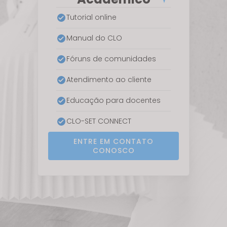
Tutorial online
Manual do CLO
Fóruns de comunidades
Atendimento ao cliente
Educação para docentes
CLO-SET CONNECT
ENTRE EM CONTATO
CONOSCO