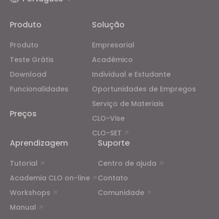
Produto
Solução
Produto
Empresarial
Teste Grátis
Acadêmico
Download
Individual e Estudante
Funcionalidades
Oportunidades de Empregos
Serviço de Materiais
Preços
CLO-Vise
CLO-SET
Aprendizagem
Suporte
Tutorial
Centro de ajuda
Academia CLO on-line
Contato
Workshops
Comunidade
Manual