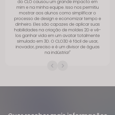
do CLO causou um grande impacto em
mim e na minha equipe. Isso nos permitiu
mostrar aos alunos como simplificar o
processo de design e economizar tempo e
dinheiro. Eles são capazes de aplicar suas
habilidades na criação de moldes 2D e vê-
los ganhar vida em um avatar totalmente
simulado em 3D. O CLO3D é fácil de usar,
inovador, preciso e é um divisor de águas
na indústria!"