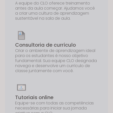
A equipe do CLO oferece treinamento
antes da aula começar. Ajudamos você
a criar uma cultura de aprendizagem
sustentável na sala de aula.
Consultoria de currículo
Criar o ambiente de aprendizagem ideal
para os estudantes é nosso objetivo
fundamental. Sua equipe CLO designada
navega e desenvolve um currículo de
classe juntamente com você.
Tutoriais online
Equipe-se com todas as competências
necessárias para iniciar sua jornada