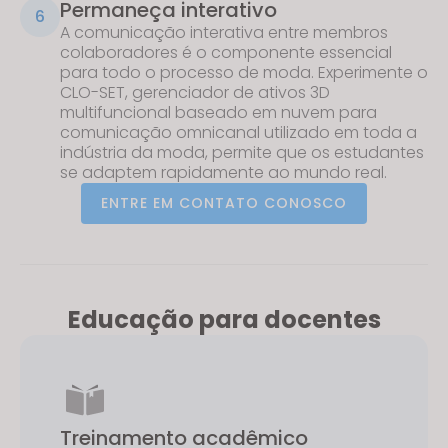
Permaneça interativo
6
A comunicação interativa entre membros
colaboradores é o componente essencial
para todo o processo de moda. Experimente o
CLO-SET, gerenciador de ativos 3D
multifuncional baseado em nuvem para
comunicação omnicanal utilizado em toda a
indústria da moda, permite que os estudantes
se adaptem rapidamente ao mundo real.
ENTRE EM CONTATO CONOSCO
Educação para docentes
Treinamento acadêmico