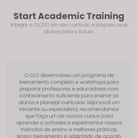
Start Academic Training
Integre o CLO3D em seu currículo e prepare seus
alunos para o futuro.
O CLO desenvolveu um programa de
treinamento completo e workshops para
preparar professores e educadores com
conhecimento suficiente para ensinar os
alunos e planejar currículos. Seja você um
iniciante ou especialista, recomendamos
que faça um de nossos cursos para
aprender o software e experimentar nossos
métodos de ensino e melhores práticas.
Nosso treinamento é adaptado de acordo