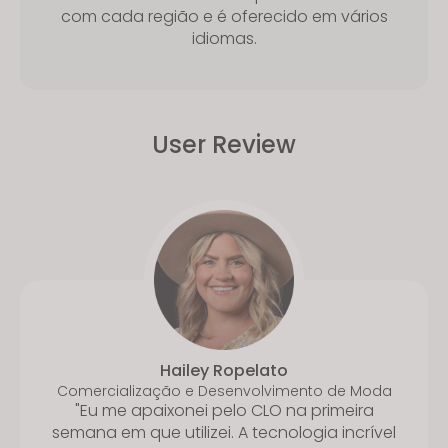
com cada região e é oferecido em vários
idiomas.
User Review
Hailey Ropelato
Comercialização e Desenvolvimento de Moda
"Eu me apaixonei pelo CLO na primeira
semana em que utilizei. A tecnologia incrível