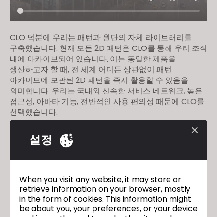
CLO 덕분에 우리는 패턴과 원단의 자체 라이브러리를
구축했습니다. 현재 모든 2D 패턴은 CLO를 통해 우리 조직
내에 아카이브되어 있습니다. 이는 동일한 제품을
생산하고자 할 때, 전 세계 어디든 상관없이 패턴
아카이브에 보관된 2D 패턴을 즉시 활용할 수 있음을
의미합니다. 우리는 국내외 신속한 서비스 네트워크, 높은
접근성, 아바타 기능, 전반적인 사용 편의성 때문에 CLO를
선택했습니다.
설정
TYH Textile
이전
Uniteks
다음
When you visit any website, it may store or
retrieve information on your browser, mostly
in the form of cookies. This information might
be about you, your preferences, or your device