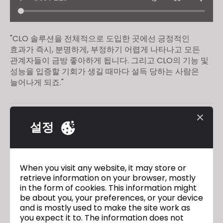
"CLO 솔루션을 전체적으로 도입한 곳에선 긍정적인
효과가 즉시, 분명하게, 부정하기 어렵게 나타나고 모든
관계자들이 금방 좋아하게 됩니다. 그리고 CLO의 기능 및
성능을 입증할 기회가 생길 때마다 설득 당하는 사람은
늘어나게 되죠."
Hazzys
이전
설정
Falconeri
다음
When you visit any website, it may store or
retrieve information on your browser, mostly
in the form of cookies. This information might
돌아가기
be about you, your preferences, or your device
and is mostly used to make the site work as
you expect it to. The information does not