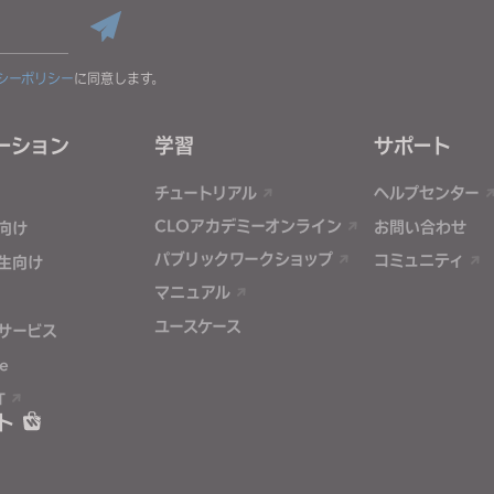
シーポリシー
に同意します。
ーション
学習
サポート
チュートリアル
ヘルプセンター
CLOアカデミーオンライン
お問い合わせ
向け
パブリックワークショップ
コミュニティ
生向け
マニュアル
ユースケース
サービス
e
T
ト