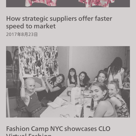
How strategic suppliers offer faster
speed to market
2017年8月23日
Fashion Camp NYC showcases CLO