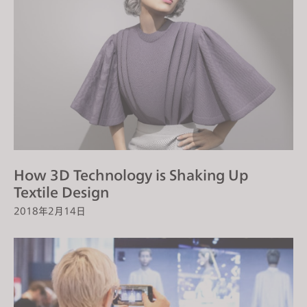
How 3D Technology is Shaking Up
Textile Design
2018年2月14日