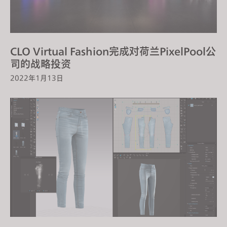
CLO Virtual Fashion完成对荷兰PixelPool公
司的战略投资
2022年1月13日