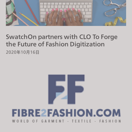
SwatchOn partners with CLO To Forge
the Future of Fashion Digitization
2020年10月16日