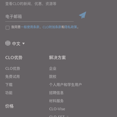
查看CLO的新闻、优惠、资源等
电子邮箱
我同意
一般使用条款
、
CLO附加条款
和
隐私政策
。
中文
CLO优势
解决方案
CLO优势
企业
免费试用
院校
下载
个人用户和学生用户
功能
招聘信息
材料服务
价格
CLO-Vise
CLO-SET