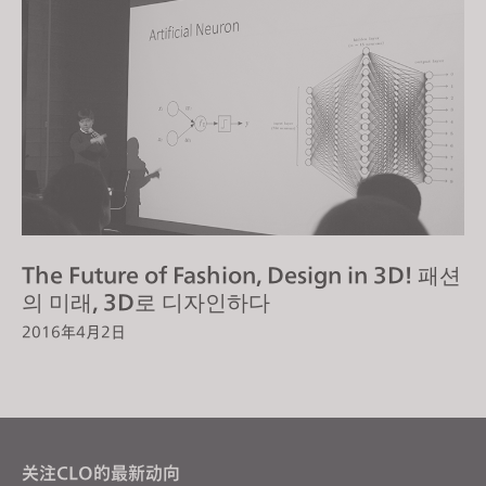
The Future of Fashion, Design in 3D! 패션
의 미래, 3D로 디자인하다
2016年4月2日
关注CLO的最新动向