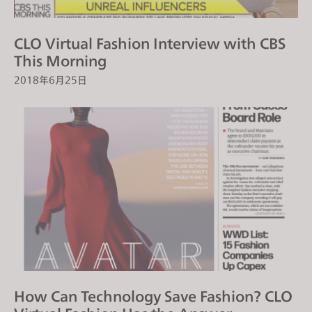
CLO Virtual Fashion Interview with CBS
This Morning
2018年6月25日
How Can Technology Save Fashion? CLO