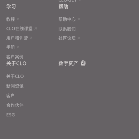
学习
帮助
教程
帮助中心
CLO在线课堂
联系我们
用户培训营
社区论坛
手册
客户案例
关于CLO
数字资产
关于CLO
新闻资讯
客户
合作伙伴
ESG