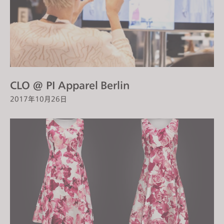
CLO @ PI Apparel Berlin
2017年10月26日