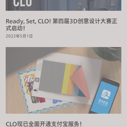
Ready, Set, CLO! 第四届3D创意设计大赛正
式启动！
2022年5月1日
CLO现已全面开通支付宝服务！