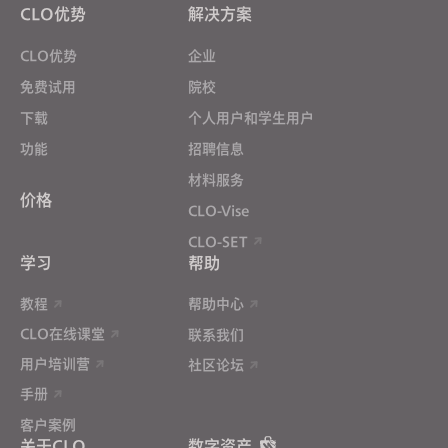
CLO优势
解决方案
CLO优势
企业
免费试用
院校
下载
个人用户和学生用户
功能
招聘信息
材料服务
价格
CLO-Vise
CLO-SET
学习
帮助
教程
帮助中心
CLO在线课堂
联系我们
用户培训营
社区论坛
手册
客户案例
关于CLO
数字资产