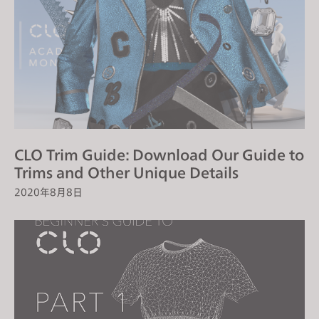
CLO Trim Guide: Download Our Guide to
Trims and Other Unique Details
2020年8月8日