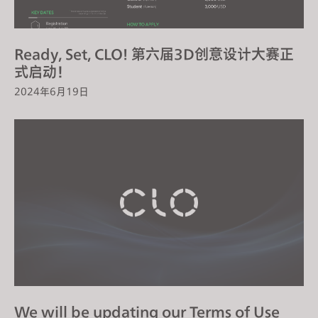
Ready, Set, CLO! 第六届3D创意设计大赛正
式启动！
2024年6月19日
We will be updating our Terms of Use