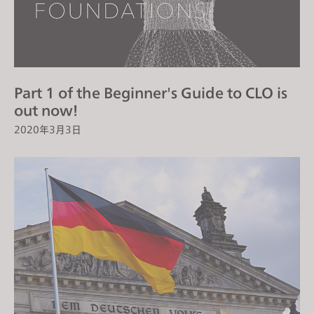
Part 1 of the Beginner's Guide to CLO is
out now!
2020年3月3日