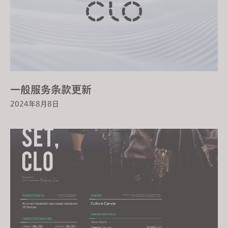
一般服务条款更新
2024年8月8日