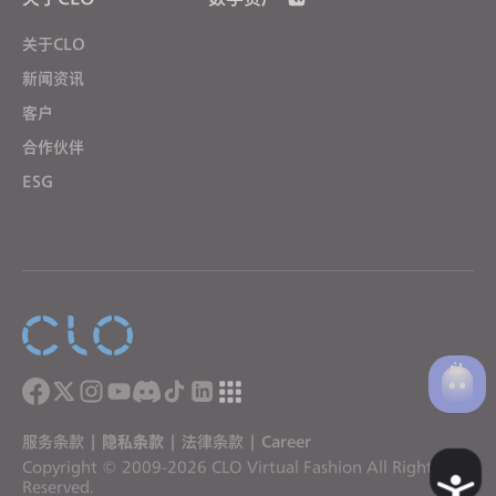
关于CLO
新闻资讯
客户
合作伙伴
ESG
服务条款
|
隐私条款
|
法律条款
|
Career
Copyright © 2009-2026 CLO Virtual Fashion All Rights
A
Reserved.