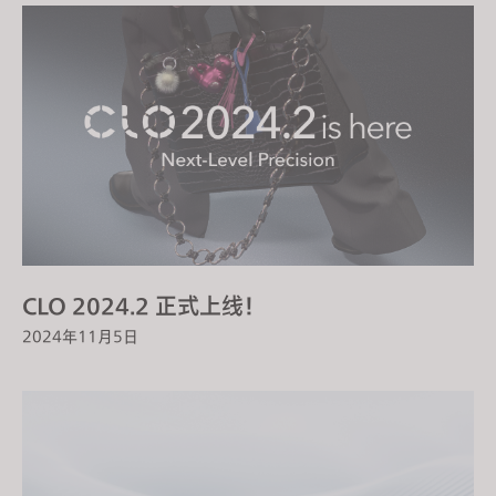
CLO 2024.2 正式上线！
2024年11月5日