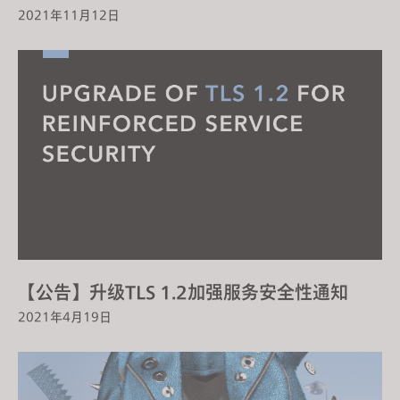
2021年11月12日
【公告】升级TLS 1.2加强服务安全性通知
2021年4月19日