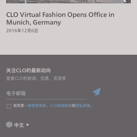
CLO Virtual Fashion Opens Office in
Munich, Germany
2016年12月6日
关注CLO的最新动向
查看CLO的新闻、优惠、资源等
电子邮箱
我同意
一般使用条款
、
CLO附加条款
和
隐私政策
。
中文